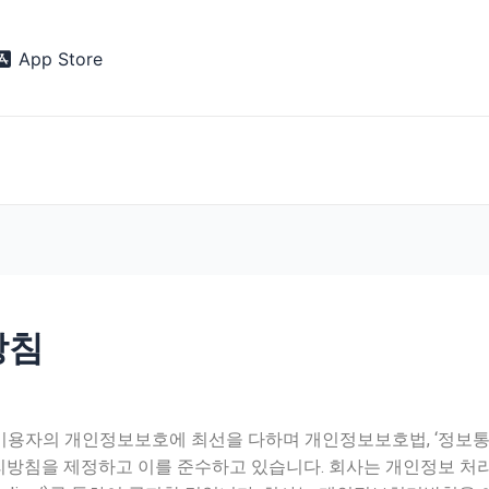
App Store
방침
 이용자의 개인정보보호에 최선을 다하며 개인정보보호법, ‘정보통신
방침을 제정하고 이를 준수하고 있습니다. 회사는 개인정보 처리