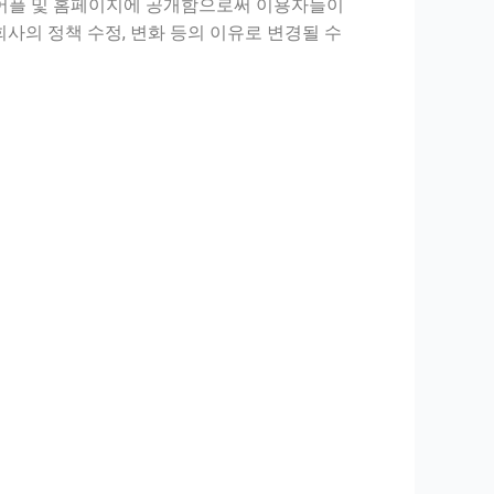
 어플 및 홈페이지에 공개함으로써 이용자들이
회사의 정책 수정, 변화 등의 이유로 변경될 수