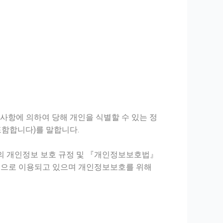
사항에 의하여 당해 개인을 식별할 수 있는 정
포함합니다)를 말합니다.
상의 개인정보 보호 규정 및 『개인정보보호법』
식으로 이용되고 있으며 개인정보보호를 위해