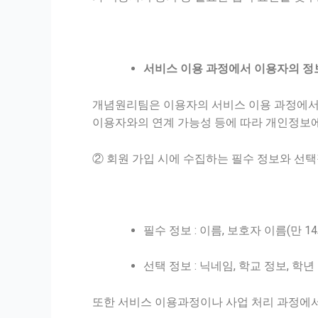
서비스 이용 과정에서 이용자의 정
개념원리팀은 이용자의 서비스 이용 과정에서 
이용자와의 연계 가능성 등에 따라 개인정보에
② 회원 가입 시에 수집하는 필수 정보와 선
필수 정보 : 이름, 보호자 이름(만 
선택 정보 : 닉네임, 학교 정보, 학
또한 서비스 이용과정이나 사업 처리 과정에서