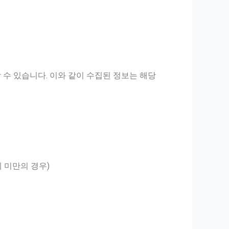
수 있습니다. 이와 같이 수집된 정보는 해당
세 미만의 경우)