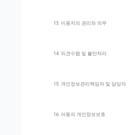
이용자의 권리와 의무
의견수렴 및 불만처리
개인정보관리책임자 및 담당자
아동의 개인정보보호