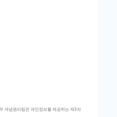
 경우 개념원리팀은 개인정보를 제공하는 제3자