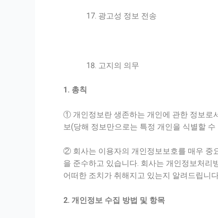
광고성 정보 전송
고지의 의무
1. 총칙
① 개인정보란 생존하는 개인에 관한 정보로서
보(당해 정보만으로는 특정 개인을 식별할 수
② 회사는 이용자의 개인정보보호를 매우 중요
을 준수하고 있습니다. 회사는 개인정보처리
어떠한 조치가 취해지고 있는지 알려드립니다
2. 개인정보 수집 방법 및 항목