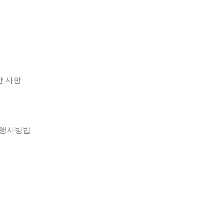
관한 사항
 행사방법