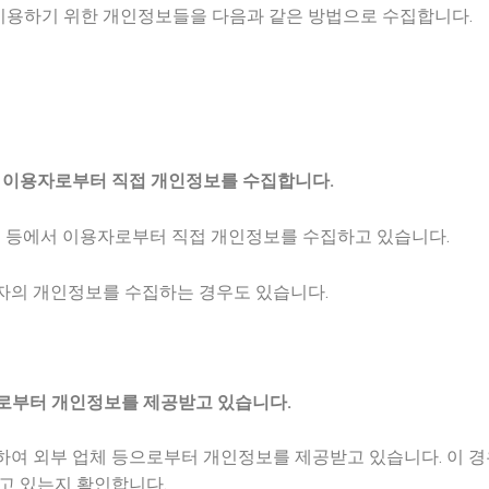
이용하기 위한 개인정보들을 다음과 같은 방법으로 수집합니다.
서 이용자로부터 직접 개인정보를 수집합니다.
과정 등에서 이용자로부터 직접 개인정보를 수집하고 있습니다.
용자의 개인정보를 수집하는 경우도 있습니다.
자로부터 개인정보를 제공받고 있습니다.
 통하여 외부 업체 등으로부터 개인정보를 제공받고 있습니다. 이
추고 있는지 확인합니다.