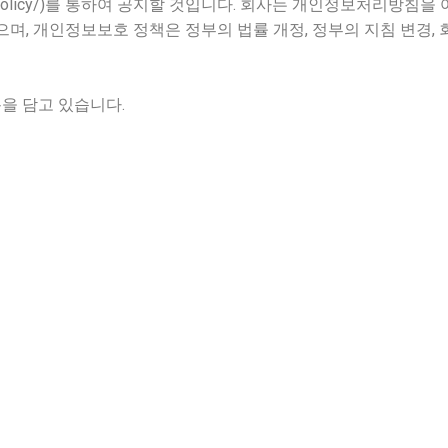
olicy/
)를 통하여 공지할 것입니다. 회사는 개인정보처리방침을
며, 개인정보보호 정책은 정부의 법률 개정, 정부의 지침 변경, 
을 담고 있습니다.