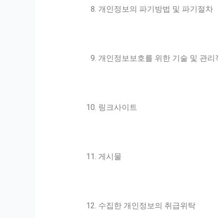
개인정보의 파기방법 및 파기절차
개인정보보호를 위한 기술 및 관리
링크사이트
게시물
수집한 개인정보의 취급위탁