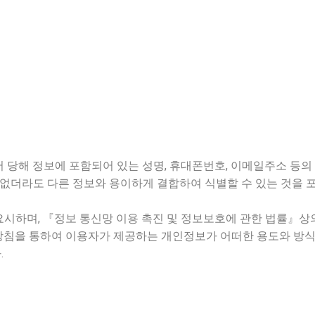
 당해 정보에 포함되어 있는 성명, 휴대폰번호, 이메일주소 등의 
 없더라도 다른 정보와 용이하게 결합하여 식별할 수 있는 것을 
시하며, 『정보 통신망 이용 촉진 및 정보보호에 관한 법률』
방침을 통하여 이용자가 제공하는 개인정보가 어떠한 용도와 방
.