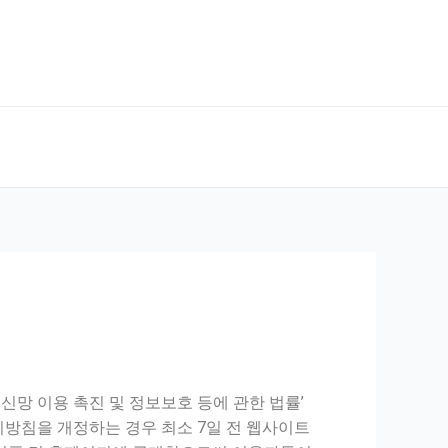
망 이용 촉진 및 정보보호 등에 관한 법률’
방침을 개정하는 경우 최소 7일 전 웹사이트