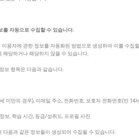
보를 자동으로 수집할 수 있습니다.
이용자에 관한 정보를 자동화된 방법으로 생성하여 이를 수집할 
 해당하거나 해당하지 않을 수 있습니다.
택정보 항목은 다음과 같습니다.
14세 미만의 경우), 이메일 주소, 전화번호, 보호자 전화번호(만 14
년 정보, 학습 시간, 등급/성취도, 프로필 사진
 다음과 같은 정보들이 생성되어 수집될 수 있습니다.