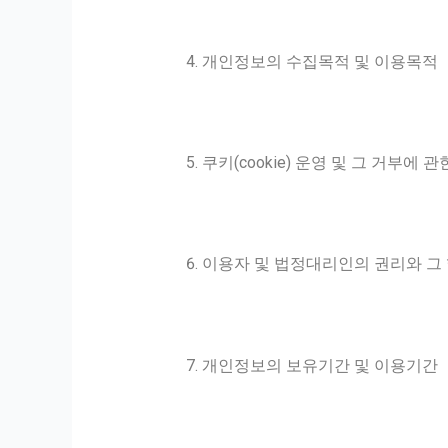
개인정보의 수집목적 및 이용목적
쿠키(cookie) 운영 및 그 거부에 
이용자 및 법정대리인의 권리와 그
개인정보의 보유기간 및 이용기간