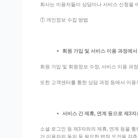
회사는 이용자들이 상담이나 서비스 신청을 
① 개인정보 수집 방법
회원 가입 및 서비스 이용 과정에
회원 가입 및 회원정보 수정, 서비스 이용 
또한 고객센터를 통한 상담 과정 등에서 이
서비스 간 제휴, 연계 등으로 제3
소셜 로그인 등 제3자와의 제휴, 연계 등을
가 이용자의 동의 등 필요한 법적 요건을 갖