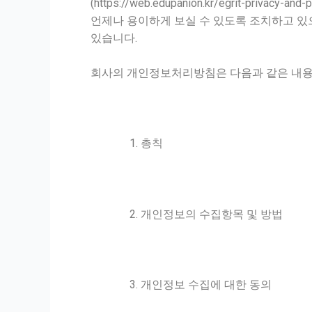
(
https://web.edupanion.kr/egrit-privacy-and-p
언제나 용이하게 보실 수 있도록 조치하고 있으
있습니다.
회사의 개인정보처리방침은 다음과 같은 내용
총칙
개인정보의 수집항목 및 방법
개인정보 수집에 대한 동의